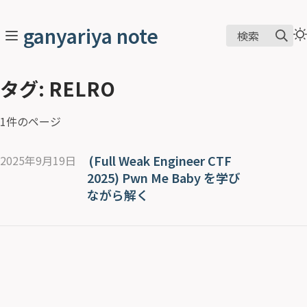
ganyariya note
検索
タグ: RELRO
1件のページ
(Full Weak Engineer CTF
2025年9月19日
2025) Pwn Me Baby を学び
ながら解く