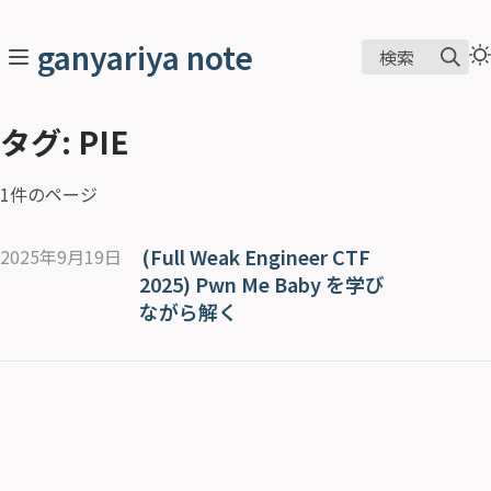
ganyariya note
検索
タグ: PIE
1件のページ
(Full Weak Engineer CTF
2025年9月19日
2025) Pwn Me Baby を学び
ながら解く