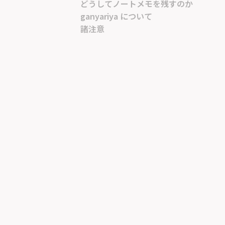
どうしてノートメモを残すのか
ganyariya について
諸注意