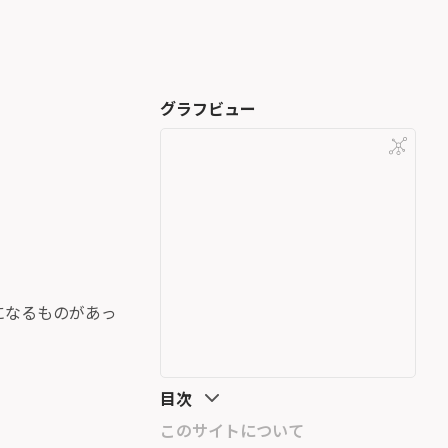
グラフビュー
になるものがあっ
目次
このサイトについて