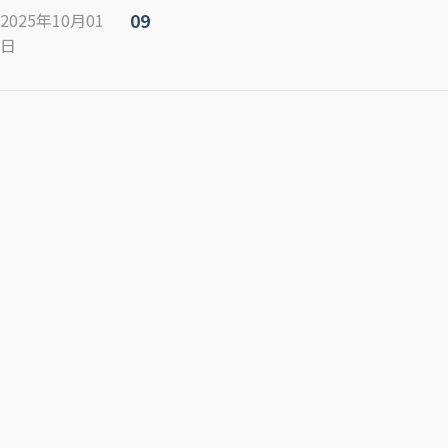
09
2025年10月01
日