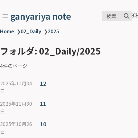
ganyariya note
検索
Home
❯
02_Daily
❯
2025
フォルダ: 02_Daily/2025
4件のページ
12
2025年12月04
日
11
2025年11月30
日
10
2025年10月26
日